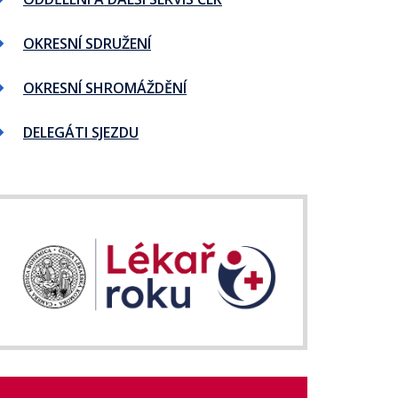
OKRESNÍ SDRUŽENÍ
OKRESNÍ SHROMÁŽDĚNÍ
DELEGÁTI SJEZDU