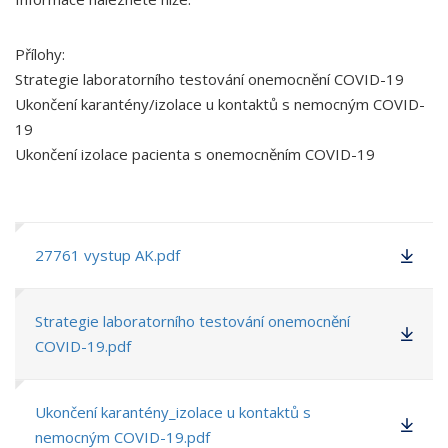
Přílohy:
Strategie laboratorního testování onemocnění COVID-19
Ukončení karantény/izolace u kontaktů s nemocným COVID-
19
Ukončení izolace pacienta s onemocněním COVID-19
27761 vystup AK.pdf
Strategie laboratorního testování onemocnění
COVID-19.pdf
Ukončení karantény_izolace u kontaktů s
nemocným COVID-19.pdf