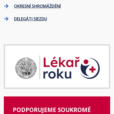
OKRESNÍ SHROMÁŽDĚNÍ
DELEGÁTI SJEZDU
PODPORUJEME SOUKROMÉ