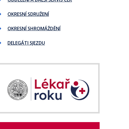
OKRESNÍ SDRUŽENÍ
OKRESNÍ SHROMÁŽDĚNÍ
DELEGÁTI SJEZDU