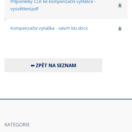
Připomínky ČLK ke kompenzační vyhlášce -
vysvětlení.pdf
Kompenzační vyháška - návrh Mz.docx
KATEGORIE