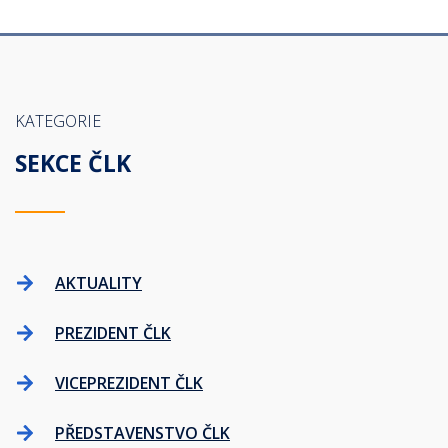
KATEGORIE
SEKCE ČLK
AKTUALITY
PREZIDENT ČLK
VICEPREZIDENT ČLK
PŘEDSTAVENSTVO ČLK