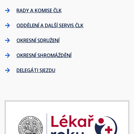
RADY A KOMISE ČLK
ODDĚLENÍ A DALŠÍ SERVIS ČLK
OKRESNÍ SDRUŽENÍ
OKRESNÍ SHROMÁŽDĚNÍ
DELEGÁTI SJEZDU