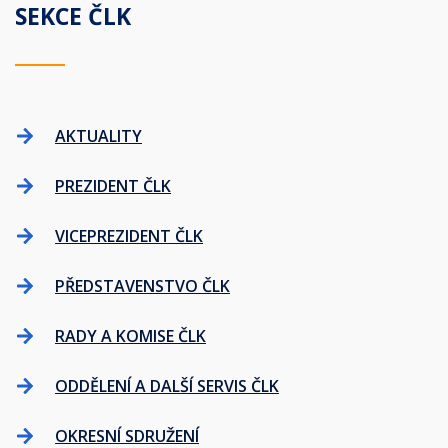
SEKCE ČLK
AKTUALITY
PREZIDENT ČLK
VICEPREZIDENT ČLK
PŘEDSTAVENSTVO ČLK
RADY A KOMISE ČLK
ODDĚLENÍ A DALŠÍ SERVIS ČLK
OKRESNÍ SDRUŽENÍ