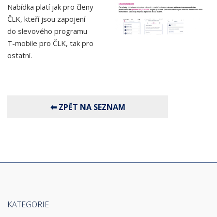
Nabídka platí jak pro členy
ČLK, kteří jsou zapojení
do slevového programu
T-mobile pro ČLK, tak pro
ostatní.
KATEGORIE