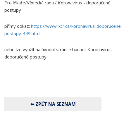
Pro lékaře/Vědecká rada / Koronavirus - doporučené
postupy
přímý odkaz:
https://www.lkcr.cz/koronavirus-doporucene-
postupy-449.html
nebo lze využít na úvodní stránce banner Koronavirus -
doporučené postupy