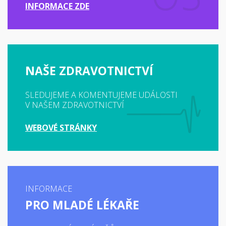
INFORMACE ZDE
NAŠE ZDRAVOTNICTVÍ
SLEDUJEME A KOMENTUJEME UDÁLOSTI
V NAŠEM ZDRAVOTNICTVÍ
WEBOVÉ STRÁNKY
INFORMACE
PRO MLADÉ LÉKAŘE