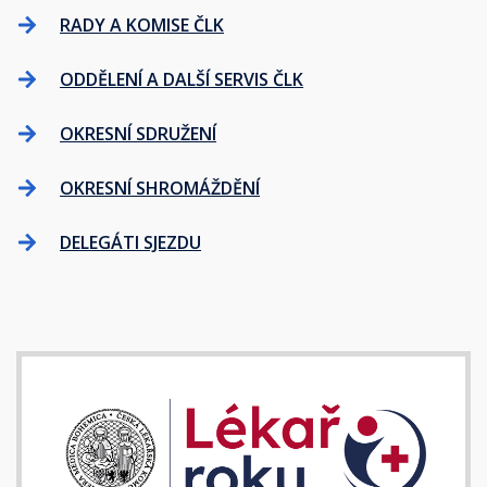
RADY A KOMISE ČLK
ODDĚLENÍ A DALŠÍ SERVIS ČLK
OKRESNÍ SDRUŽENÍ
OKRESNÍ SHROMÁŽDĚNÍ
DELEGÁTI SJEZDU