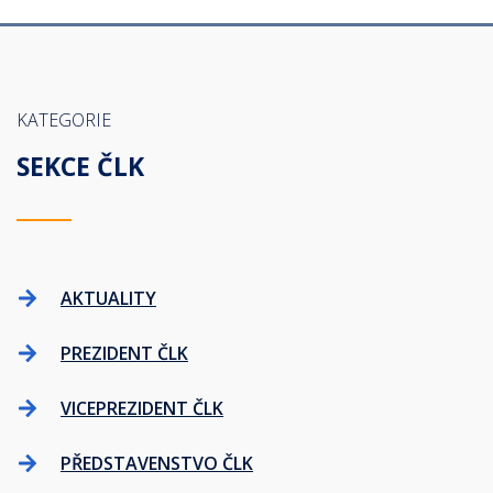
KATEGORIE
SEKCE ČLK
AKTUALITY
PREZIDENT ČLK
VICEPREZIDENT ČLK
PŘEDSTAVENSTVO ČLK