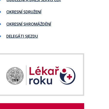
OKRESNÍ SDRUŽENÍ
OKRESNÍ SHROMÁŽDĚNÍ
DELEGÁTI SJEZDU